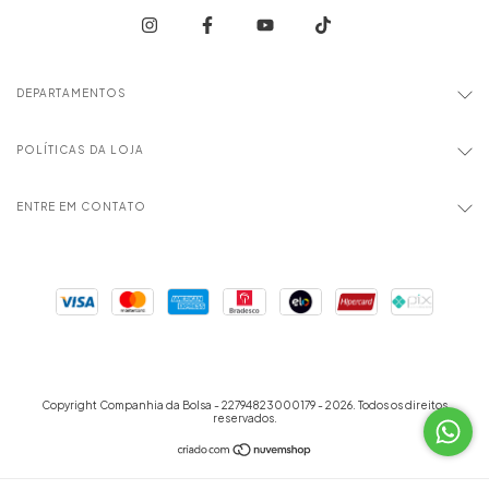
DEPARTAMENTOS
POLÍTICAS DA LOJA
ENTRE EM CONTATO
Copyright Companhia da Bolsa - 22794823000179 - 2026. Todos os direitos
reservados.