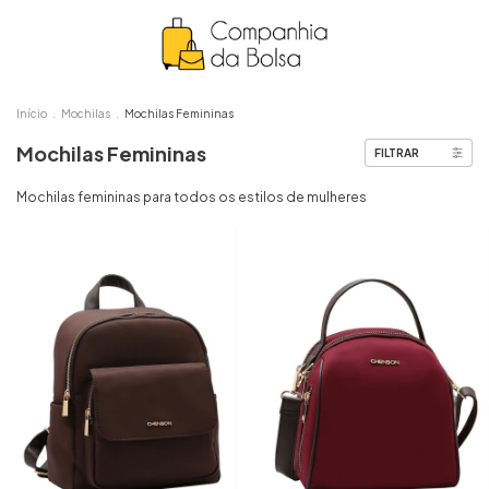
Início
.
Mochilas
.
Mochilas Femininas
Mochilas Femininas
FILTRAR
Mochilas femininas para todos os estilos de mulheres