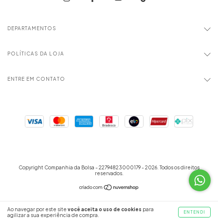
DEPARTAMENTOS
POLÍTICAS DA LOJA
ENTRE EM CONTATO
Copyright Companhia da Bolsa - 22794823000179 - 2026. Todos os direitos
reservados.
Ao navegar por este site
você aceita o uso de cookies
para
ENTENDI
agilizar a sua experiência de compra.