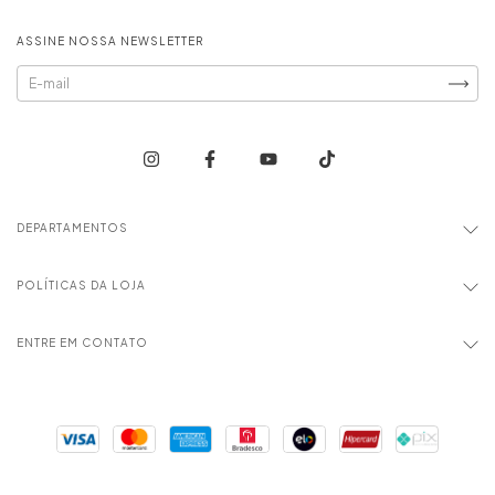
ASSINE NOSSA NEWSLETTER
DEPARTAMENTOS
POLÍTICAS DA LOJA
ENTRE EM CONTATO