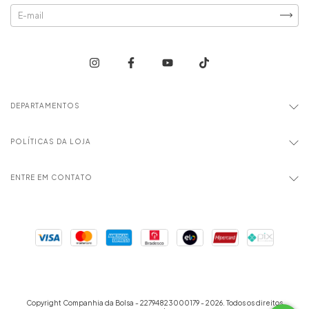
DEPARTAMENTOS
POLÍTICAS DA LOJA
ENTRE EM CONTATO
Copyright Companhia da Bolsa - 22794823000179 - 2026. Todos os direitos