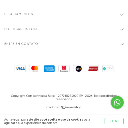
DEPARTAMENTOS
POLÍTICAS DA LOJA
ENTRE EM CONTATO
Copyright Companhia da Bolsa - 22794823000179 - 2026. Todos os direitos
reservados.
Ao navegar por este site
você aceita o uso de cookies
para
ENTENDI
agilizar a sua experiência de compra.