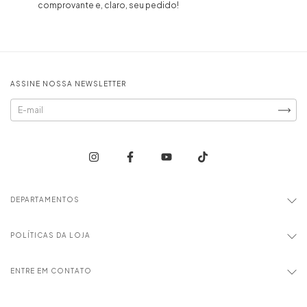
comprovante e, claro, seu pedido!
ASSINE NOSSA NEWSLETTER
DEPARTAMENTOS
POLÍTICAS DA LOJA
ENTRE EM CONTATO